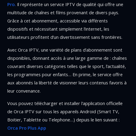
Pro.
Il représente un service IPTV de qualité qui offre une
multitude de chaînes et films provenant de divers pays.
Grâce à cet abonnement, accessible via différents
dispositifs et nécessitant simplement l’internet, les
utilisateurs profitent d’un divertissement sans frontières.
Avec Orca IPTV, une variété de plans d’abonnement sont
disponibles, donnant accès à une large gamme de : chaînes
couvrant diverses catégories telles que le sport, l’actualité,
les programmes pour enfants… En prime, le service offre
aux abonnés la liberté de visionner leurs contenus favoris à
leur convenance.
Vous pouvez télécharger et installer l’application officielle
de Orca IPTV sur tous les appareils Android (Smart TV,
Boitier, Tablette ou Telephone…) depuis le lien suivant :
Orca Pro Plus App