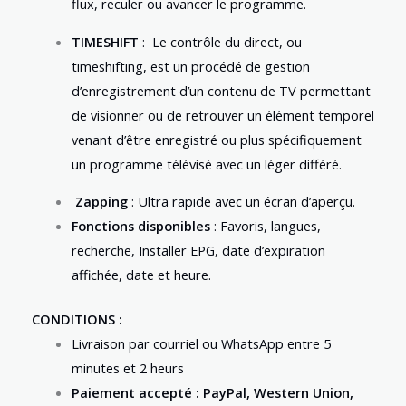
flux, reculer ou avancer le programme.
TIMESHIFT
: Le contrôle du direct, ou
timeshifting, est un procédé de gestion
d’enregistrement d’un contenu de TV permettant
de visionner ou de retrouver un élément temporel
venant d’être enregistré ou plus spécifiquement
un programme télévisé avec un léger différé.
Zapping
: Ultra rapide avec un écran d’aperçu.
Fonctions disponibles
: Favoris, langues,
recherche, Installer EPG, date d’expiration
affichée, date et heure.
CONDITIONS :
Livraison par courriel ou WhatsApp entre 5
minutes et 2 heurs
Paiement accepté : PayPal, Western Union,