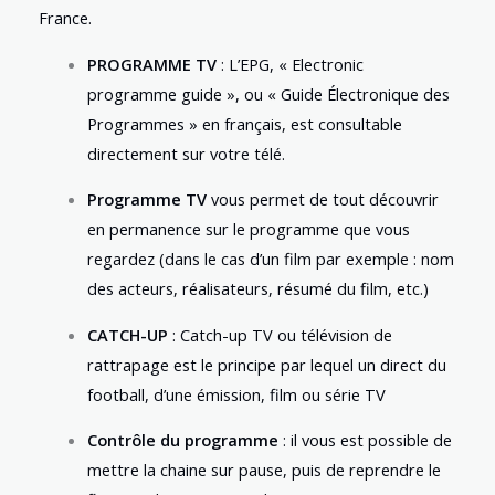
France.
PROGRAMME TV
: L’EPG, « Electronic
programme guide », ou « Guide Électronique des
Programmes » en français, est consultable
directement sur votre télé.
Programme TV
vous permet de tout découvrir
en permanence sur le programme que vous
regardez (dans le cas d’un film par exemple : nom
des acteurs, réalisateurs, résumé du film, etc.)
CATCH-UP
: Catch-up TV ou télévision de
rattrapage est le principe par lequel un direct du
football, d’une émission, film ou série TV
Contrôle du programme
: il vous est possible de
mettre la chaine sur pause, puis de reprendre le