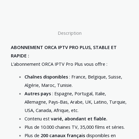
Description
ABONNEMENT ORCA IPTV PRO PLUS, STABLE ET
RAPIDE :
L’abonnement ORCA IPTV Pro Plus vous offre :
Chaînes disponibles
: France, Belgique, Suisse,
Algérie, Maroc, Tunisie.
Autres pays
: Espagne, Portugal, Italie,
Allemagne, Pays-Bas, Arabe, UK, Latino, Turquie,
USA, Canada, Afrique, etc.
Contenu est
varié, abondant et fiable.
Plus de 10.000 chaines TV, 35,000 films et séries.
Plus de
200 canaux français
disponibles en