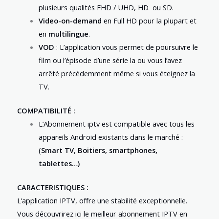
plusieurs qualités FHD / UHD, HD ou SD.
Video-on-demand
en Full HD pour la plupart et
en
multilingue
.
VOD
: L’application vous permet de poursuivre le
film ou l’épisode d’une série la ou vous l’avez
arrêté précédemment même si vous éteignez la
TV.
COMPATIBILITÉ :
L’Abonnement iptv est compatible avec tous les
appareils Android existants dans le marché :
(
Smart TV
,
Boitiers,
smartphones,
tablettes…)
CARACTERISTIQUES :
L’application IPTV, offre une stabilité exceptionnelle.
Vous découvrirez ici le meilleur abonnement IPTV en