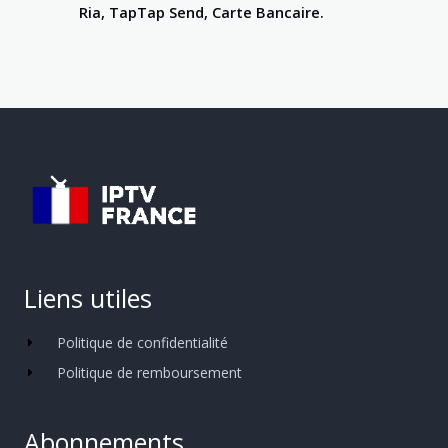
Ria, TapTap Send, Carte Bancaire.
Liens utiles
Politique de confidentialité
Politique de remboursement
Abonnements