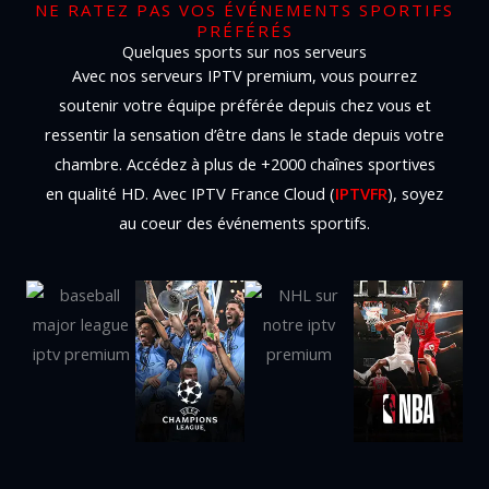
NE RATEZ PAS VOS ÉVÉNEMENTS SPORTIFS
PRÉFÉRÉS
Quelques sports sur nos serveurs
Avec nos serveurs IPTV premium, vous pourrez
soutenir votre équipe préférée depuis chez vous et
ressentir la sensation d’être dans le stade depuis votre
chambre. Accédez à plus de +2000 chaînes sportives
en qualité HD. Avec IPTV France Cloud (
IPTVFR
), soyez
au coeur des événements sportifs.