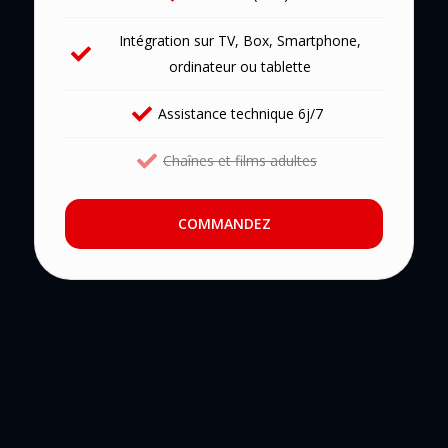
Intégration sur TV, Box, Smartphone,
ordinateur ou tablette
Assistance technique 6j/7
Chaînes et films adultes
COMMANDEZ