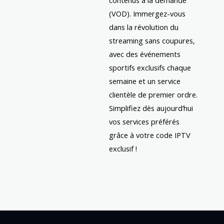
(VOD). Immergez-vous
dans la révolution du
streaming sans coupures,
avec des événements
sportifs exclusifs chaque
semaine et un service
clientèle de premier ordre.
Simplifiez dès aujourd’hui
vos services préférés
grâce à votre code IPTV
exclusif !