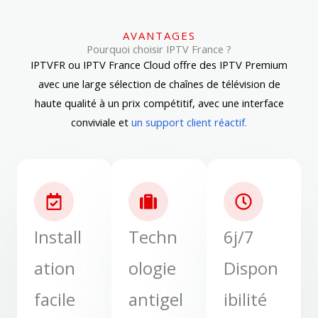
AVANTAGES
Pourquoi choisir IPTV France ?
IPTVFR ou IPTV France Cloud offre des IPTV Premium
avec une large sélection de chaînes de télévision de
haute qualité à un prix compétitif, avec une interface
conviviale et
un support client réactif.
Install
Techn
6j/7
ation
ologie
Dispon
facile
antigel
ibilité