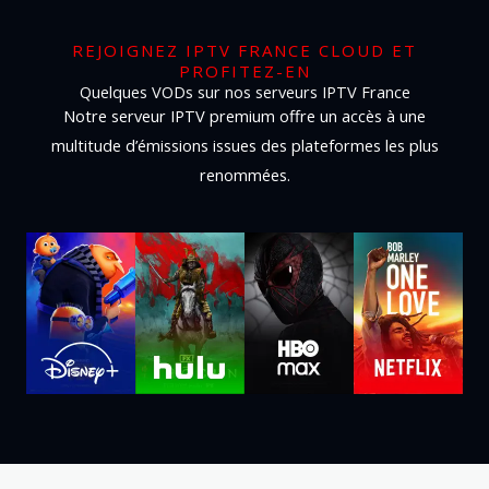
REJOIGNEZ IPTV FRANCE CLOUD ET
PROFITEZ-EN
Quelques VODs sur nos serveurs IPTV France
Notre serveur IPTV premium offre un accès à une
multitude d’émissions issues des plateformes les plus
renommées.