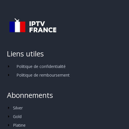
Liens utiles
Politique de confidentialité
Politique de remboursement
Abonnements
Silver
Gold
Platine