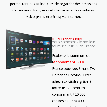
permettant aux utilisateurs de regarder des émissions
de télévision françaises et d’accéder à des contenus
vidéo (Films et Séries) via Internet.
IPTV France Cloud
Vous recherchez le meilleur
fournisseur IPTV en France
?
Explorez le summum de
l’
abonnement IPTV
France pour vos Smart TV,
Boitier et FireStick. Dites
adieu aux câbles grâce à
notre IPTV Premium
comprenant +20 000
chaînes et +220 000
contenus à la demande