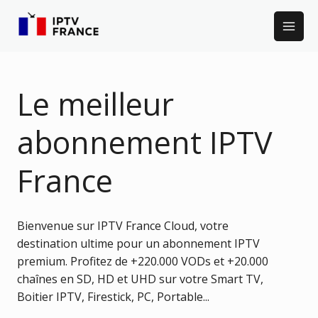
Skip
to
content
Le meilleur
abonnement IPTV
France
Bienvenue sur IPTV France Cloud, votre
destination ultime pour un abonnement IPTV
premium. Profitez de +220.000 VODs et +20.000
chaînes en SD, HD et UHD sur votre Smart TV,
Boitier IPTV, Firestick, PC, Portable...