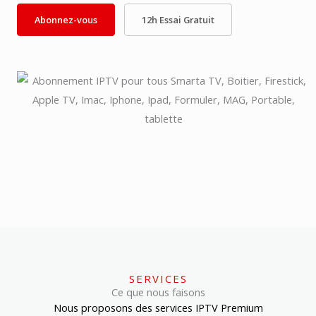
Abonnez-vous
12h Essai Gratuit
SERVICES
Ce que nous faisons
Nous proposons des services IPTV Premium